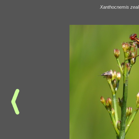
Xanthocnemis zeal